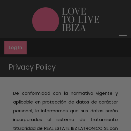
Log In
Privacy Policy
De conformidad con la normativa vigente y
aplicable en protección de datos de carácter
personal, le informamos que sus datos serán
incorporados al sistema de tratamiento
titularidad de REAL ESTATE IBZ LATRONICO SL con