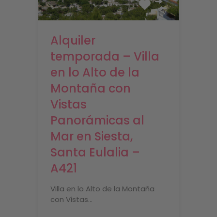
Alquiler
temporada – Villa
en lo Alto de la
Montaña con
Vistas
Panorámicas al
Mar en Siesta,
Santa Eulalia –
A421
Villa en lo Alto de la Montaña
con Vistas…