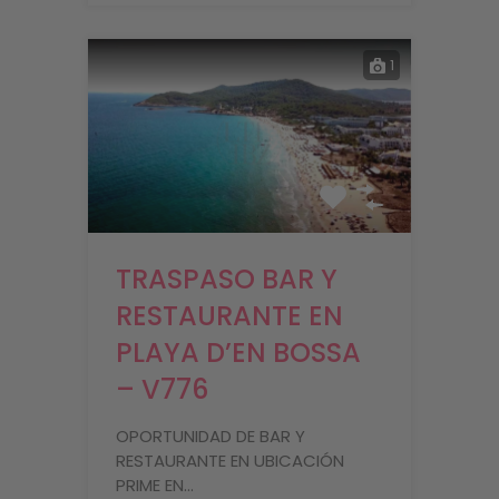
1
TRASPASO BAR Y
RESTAURANTE EN
PLAYA D’EN BOSSA
– V776
OPORTUNIDAD DE BAR Y
RESTAURANTE EN UBICACIÓN
PRIME EN…