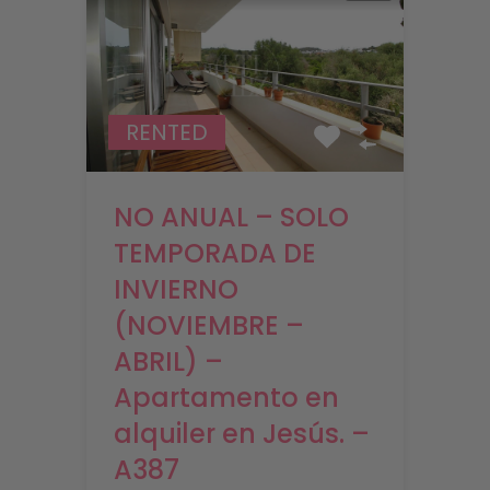
RENTED
NO ANUAL – SOLO
TEMPORADA DE
INVIERNO
(NOVIEMBRE –
ABRIL) –
Apartamento en
alquiler en Jesús. –
A387