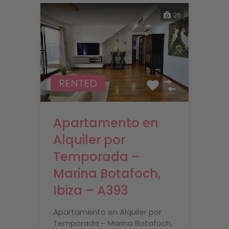
26
RENTED
Apartamento en
Alquiler por
Temporada –
Marina Botafoch,
Ibiza – A393
Apartamento en Alquiler por
Temporada – Marina Botafoch,