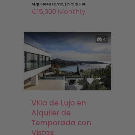
Alquileres Largo, En alquiler
€15,000 Monthly
41
Villa de Lujo en
Alquiler de
Temporada con
Vistas