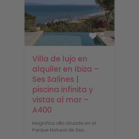
Villa de lujo en
alquiler en Ibiza –
Ses Salines |
piscina infinita y
vistas al mar –
A400
Magnífica villa situada en el
Parque Natural de Ses…