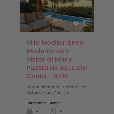
Villa Mediterránea
Moderna con
Vistas al Mar y
Puesta de Sol, Cala
Conta – A418
Villa Mediterránea Moderna con
Vistas al Mar y Puesta…
Dormitorios
Baños
4
4