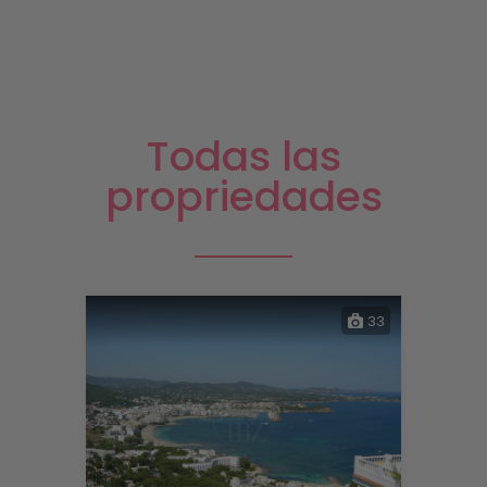
Todas las
propriedades
33