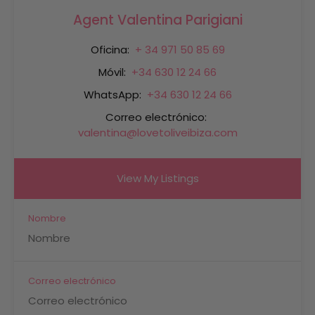
Agent Valentina Parigiani
Oficina:
+ 34 971 50 85 69
Móvil:
+34 630 12 24 66
WhatsApp:
+34 630 12 24 66
Correo electrónico:
valentina@lovetoliveibiza.com
View My Listings
Nombre
Correo electrónico