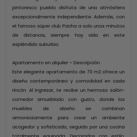
pintoresco pueblo disfruta de una atmósfera
excepcionalmente independiente. Además, con
el famoso súper club Pacha a solo unos minutos
de distancia, siempre hay vida en este
espléndido suburbio.
Apartamento en alquiler – Descripción
Este elegante apartamento de 70 m2 ofrece un
diseño contemporáneo y comodidad en cada
rincón. Al ingresar, te recibe un hermoso salón-
comedor amueblado con gusto, donde los
muebles de diseño se combinan
armoniosamente para crear un ambiente
acogedor y sofisticado, seguido por una cocina
totalmente equipada. Decorados con estilo,