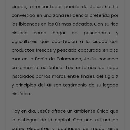
ciudad, el encantador pueblo de Jesús se ha
convertido en una zona residencial preferida por
los ibicencos en las últimas décadas. Con su rica
historia como hogar de pescadores y
agricultores que abastecían a la ciudad con
productos frescos y pescado capturado en alta
mar en la Bahía de Talamanca, Jesús conserva
un encanto auténtico. Los sistemas de riego
instalados por los moros entre finales del siglo X
y principios del XIII son testimonio de su legado
histórico.
Hoy en día, Jesús ofrece un ambiente único que
lo distingue de la capital. Con una cultura de
cafés elegantes y boutiques de moda, este