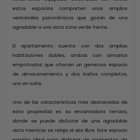
estos espacios comparten unos amplios
ventanales panorámicos que gozan de una
agradable a una vista zona verde frente.
El apartamento cuenta con dos amplias
habitaciones dobles, ambas con armarios
empotrados que ofrecen un generoso espacio
de almacenamiento y dos baños completos,
uno en suite.
Una de las características más destacadas de
esta propiedad es su encantadora terraza,
donde se puede disfrutar de una agradable
vista mientras se relaja al aire libre. Este espacio
exterior ideal para disfrutar de momentos de