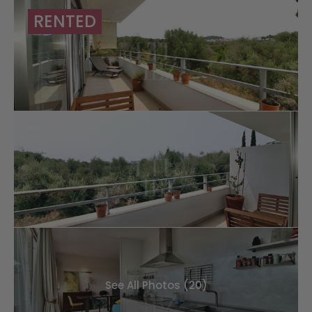
RENTED
See All Photos (20)