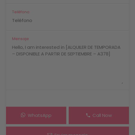
Teléfono
Mensaje
WhatsApp
Call Now