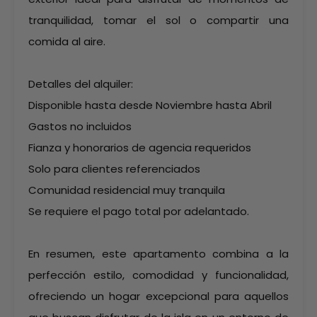
tranquilidad, tomar el sol o compartir una
comida al aire.
Detalles del alquiler:
Disponible hasta desde Noviembre hasta Abril
Gastos no incluidos
Fianza y honorarios de agencia requeridos
Solo para clientes referenciados
Comunidad residencial muy tranquila
Se requiere el pago total por adelantado.
En resumen, este apartamento combina a la
perfección estilo, comodidad y funcionalidad,
ofreciendo un hogar excepcional para aquellos