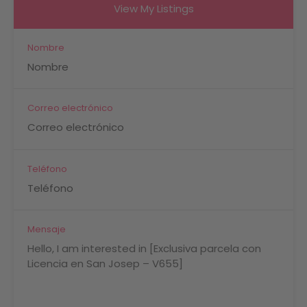
View My Listings
Nombre
Correo electrónico
Teléfono
Mensaje