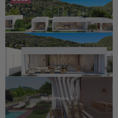
See All Photos (6)