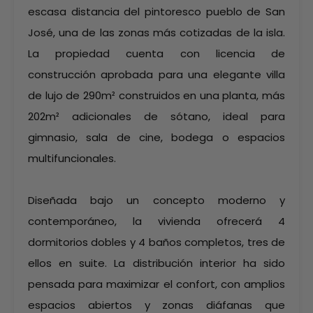
escasa distancia del pintoresco pueblo de San
José, una de las zonas más cotizadas de la isla.
La propiedad cuenta con licencia de
construcción aprobada para una elegante villa
de lujo de 290m² construidos en una planta, más
202m² adicionales de sótano, ideal para
gimnasio, sala de cine, bodega o espacios
multifuncionales.
Diseñada bajo un concepto moderno y
contemporáneo, la vivienda ofrecerá 4
dormitorios dobles y 4 baños completos, tres de
ellos en suite. La distribución interior ha sido
pensada para maximizar el confort, con amplios
espacios abiertos y zonas diáfanas que