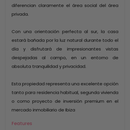
diferencian claramente el área social del área
privada.
Con una orientación perfecta al sur, la casa
estará bañada por la luz natural durante todo el
día y disfrutará de impresionantes vistas
despejadas al campo, en un entorno de
absoluta tranquilidad y privacidad.
Esta propiedad representa una excelente opción
tanto para residencia habitual, segunda vivienda
o como proyecto de inversión premium en el
mercado inmobiliario de Ibiza
Features