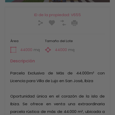
ID de la propiedad:
V655
Área
Tamaño del Lote
44000
mq
44000
mq
Descripción
Parcela Exclusiva de Más de 44.000m² con
Licencia para Villa de Lujo en San José, Ibiza
Oportunidad única en el corazón de la isla de
Ibiza. Se ofrece en venta una extraordinaria
parcela rústica de más de 44.000 m², ubicada a