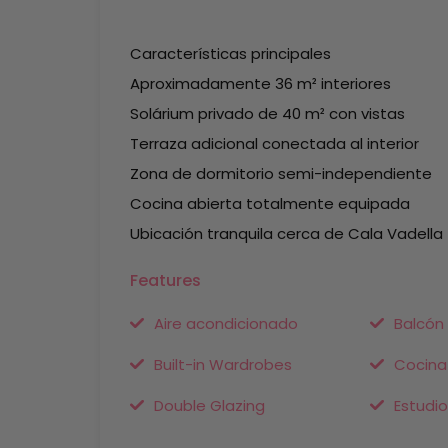
Características principales
Aproximadamente 36 m² interiores
Solárium privado de 40 m² con vistas
Terraza adicional conectada al interior
Zona de dormitorio semi-independiente
Cocina abierta totalmente equipada
Ubicación tranquila cerca de Cala Vadella
Features
Aire acondicionado
Balcón
Built-in Wardrobes
Cocina
Double Glazing
Estudio