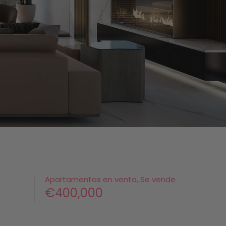
Apartamentos en venta, Se vende
€400,000