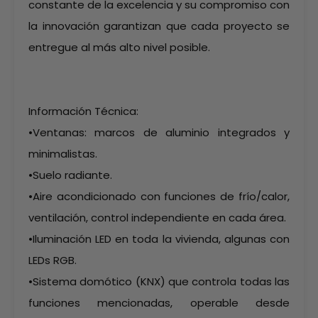
constante de la excelencia y su compromiso con
la innovación garantizan que cada proyecto se
entregue al más alto nivel posible.
Información Técnica:
•Ventanas: marcos de aluminio integrados y
minimalistas.
•Suelo radiante.
•Aire acondicionado con funciones de frío/calor,
ventilación, control independiente en cada área.
•Iluminación LED en toda la vivienda, algunas con
LEDs RGB.
•Sistema domótico (KNX) que controla todas las
funciones mencionadas, operable desde