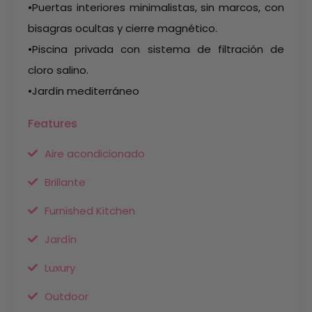
•Puertas interiores minimalistas, sin marcos, con
bisagras ocultas y cierre magnético.
•Piscina privada con sistema de filtración de
cloro salino.
•Jardín mediterráneo
Features
Aire acondicionado
Brillante
Furnished Kitchen
Jardín
Luxury
Outdoor