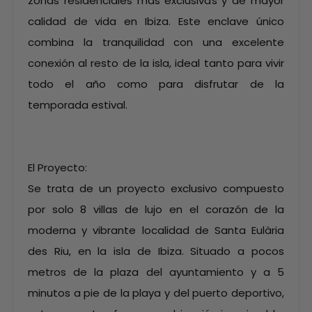
zonas residenciales más exclusivas y de mayor
calidad de vida en Ibiza. Este enclave único
combina la tranquilidad con una excelente
conexión al resto de la isla, ideal tanto para vivir
todo el año como para disfrutar de la
temporada estival.
El Proyecto:
Se trata de un proyecto exclusivo compuesto
por solo 8 villas de lujo en el corazón de la
moderna y vibrante localidad de Santa Eulària
des Riu, en la isla de Ibiza. Situado a pocos
metros de la plaza del ayuntamiento y a 5
minutos a pie de la playa y del puerto deportivo,