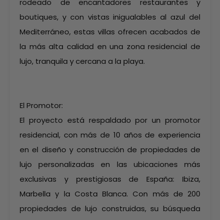
rodeado de encantadores restaurantes y
boutiques, y con vistas inigualables al azul del
Mediterráneo, estas villas ofrecen acabados de
la más alta calidad en una zona residencial de
lujo, tranquila y cercana a la playa.
El Promotor:
El proyecto está respaldado por un promotor
residencial, con más de 10 años de experiencia
en el diseño y construcción de propiedades de
lujo personalizadas en las ubicaciones más
exclusivas y prestigiosas de España: Ibiza,
Marbella y la Costa Blanca. Con más de 200
propiedades de lujo construidas, su búsqueda