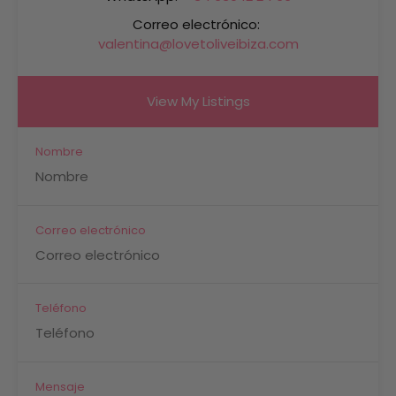
Correo electrónico:
valentina@lovetoliveibiza.com
View My Listings
Nombre
Correo electrónico
Teléfono
Mensaje