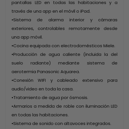
pantallas LED en todas las habitaciones y a
través de una app en el móvil o iPad.
•Sistema de alarma interior y cámaras
exteriores, controlables remotamente desde
una app móvil.
•Cocina equipada con electrodomésticos Miele.
•Producción de agua caliente (incluida la del
suelo radiante) mediante sistema de
aerotermia Panasonic Aquarea.
•Conexión WIFI y cableado extensivo para
audio/video en toda la casa.
•Tratamiento de agua por ósmosis.
•Armarios a medida de roble con iluminación LED
en todas las habitaciones.
•Sistema de sonido con altavoces integrados.