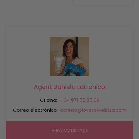
Agent Daniela Latronico
Oficina:
+ 34 971 50 85 69
Correo electrónico:
daniela@lovetoliveibiza.com
View My Listings