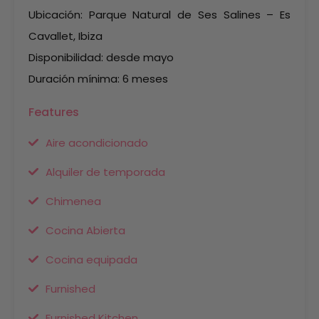
Ubicación: Parque Natural de Ses Salines – Es
Cavallet, Ibiza
Disponibilidad: desde mayo
Duración mínima: 6 meses
Features
Aire acondicionado
Alquiler de temporada
Chimenea
Cocina Abierta
Cocina equipada
Furnished
Furnished Kitchen