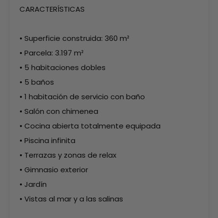
CARACTERÍSTICAS
• Superficie construida: 360 m²
• Parcela: 3.197 m²
• 5 habitaciones dobles
• 5 baños
• 1 habitación de servicio con baño
• Salón con chimenea
• Cocina abierta totalmente equipada
• Piscina infinita
• Terrazas y zonas de relax
• Gimnasio exterior
• Jardín
• Vistas al mar y a las salinas