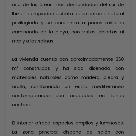
una de las áreas más demandadas del sur de
Ibiza. La propiedad disfruta de un entorno natural
privilegiado y se encuentra a pocos minutos
caminando de la playa, con vistas abiertas al
mar y a las salinas.
La vivienda cuenta con aproximadamente 360
m² construidos y ha sido diseñada con
materiales naturales como madera, piedra y
arcilla, combinando un estilo mediterráneo
contemporáneo con acabados en tonos
neutros.
El interior ofrece espacios amplios y luminosos.
La zona principal dispone de salón con