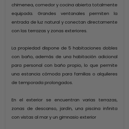
chimenea, comedor y cocina abierta totalmente
equipada. Grandes ventanales permiten la
entrada de luz natural y conectan directamente
con las terrazas y zonas exteriores.
La propiedad dispone de 5 habitaciones dobles
con baño, además de una habitación adicional
para personal con baño propio, lo que permite
una estancia cómoda para familias o alquileres
de temporada prolongados.
En el exterior se encuentran varias terrazas,
zonas de descanso, jardín, una piscina infinita
con vistas al mar y un gimnasio exterior