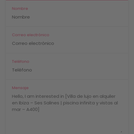
Nombre
Correo electrónico
Teléfono
Mensaje