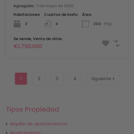
Agregado:
7 de mayo de 2026
Habitaciones
Cuartos de baño
Área
mq
3
200
4
Se vende, Venta de villas
€1,750,000
1
2
3
4
Siguiente
Tipos Propiedad
Alquiler de apartamentos
Apartamento