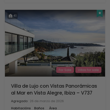
41
For Sale
Villas for sale
Villa de Lujo con Vistas Panorámicas
al Mar en Vista Alegre, Ibiza – V737
Agregado:
26 de marzo de 2026
Habitacións
Baños
Área