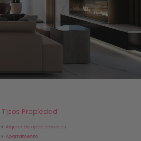
Tipos Propiedad
Alquiler de apartamentos
Apartamento