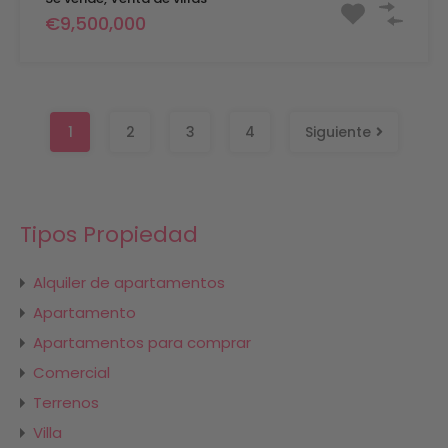
€9,500,000
1
2
3
4
Siguiente
Tipos Propiedad
Alquiler de apartamentos
Apartamento
Apartamentos para comprar
Comercial
Terrenos
Villa