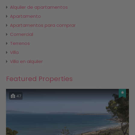
Alquiler de apartamentos
Apartamento
Apartamentos para comprar
Comercial
Terrenos
Villa
Villa en alquiler
Featured Properties
47