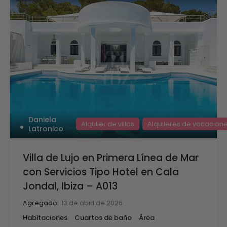
Daniela
Alquiler de villas
Alquileres de vacacion
Latronico
Villa de Lujo en Primera Línea de Mar
con Servicios Tipo Hotel en Cala
Jondal, Ibiza – A013
Agregado:
13 de abril de 2026
Habitaciones
Cuartos de baño
Área