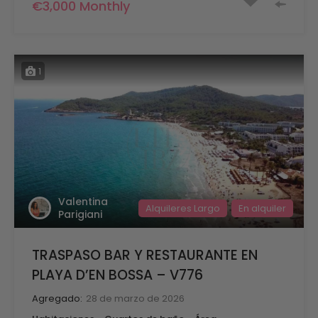
€3,000 Monthly
1
Valentina
Alquileres Largo
En alquiler
Parigiani
TRASPASO BAR Y RESTAURANTE EN
PLAYA D’EN BOSSA – V776
Agregado:
28 de marzo de 2026