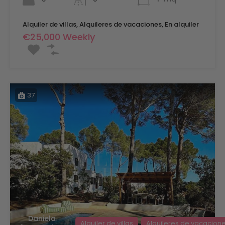
Alquiler de villas, Alquileres de vacaciones, En alquiler
€25,000 Weekly
37
Daniela
Alquiler de villas
Alquileres de vacacion