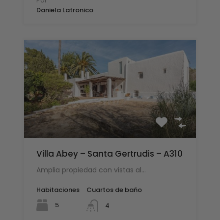
Por
Daniela Latronico
Villa Abey – Santa Gertrudis – A310
Amplia propiedad con vistas al…
Habitaciones
Cuartos de baño
5
4