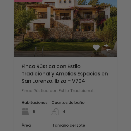
Finca Rústica con Estilo
Tradicional y Amplios Espacios en
San Lorenzo, Ibiza – V704
Finca Rústica con Estilo Tradicional…
Habitaciones
Cuartos de baño
5
4
Área
Tamaño del Lote