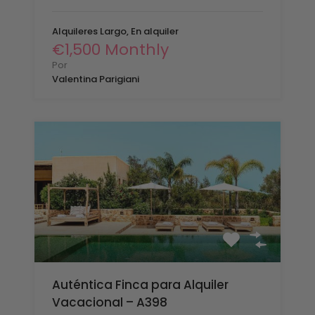
Alquileres Largo, En alquiler
€1,500 Monthly
Por
Valentina Parigiani
Auténtica Finca para Alquiler
Vacacional – A398