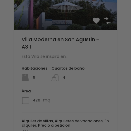
Villa Moderna en San Agustin –
A311
Esta Villa se inspiró en…
Habitaciones
Cuartos de baño
6
4
Área
mq
420
Alquiler de villas, Alquileres de vacaciones, En
alquiler, Precio a petición