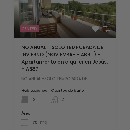
RENTED
NO ANUAL – SOLO TEMPORADA DE
INVIERNO (NOVIEMBRE – ABRIL) –
Apartamento en alquiler en Jesús.
– A387
NO ANUAL -SOLO TEMPORADA DE…
Habitaciones
Cuartos de baño
2
2
Área
mq
70