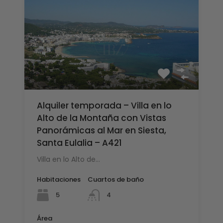
Alquiler temporada – Villa en lo
Alto de la Montaña con Vistas
Panorámicas al Mar en Siesta,
Santa Eulalia – A421
Villa en lo Alto de…
Habitaciones
Cuartos de baño
5
4
Área