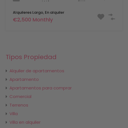
Alquileres Largo, En alquiler
€2,500 Monthly
Tipos Propiedad
Alquiler de apartamentos
Apartamento
Apartamentos para comprar
Comercial
Terrenos
Villa
Villa en alquiler