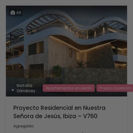
48
Natalia
Apartamentos en venta
Precio a petición
Giménez
Proyecto Residencial en Nuestra
Señora de Jesús, Ibiza – V760
Agregado: