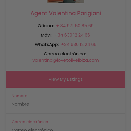
Agent Valentina Parigiani
Oficina:
+ 34 971 50 85 69
Móvil:
+34 630 12 24 66
WhatsApp:
+34 630 12 24 66
Correo electrónico:
valentina@lovetoliveibiza.com
View My Listings
Nombre
Correo electrónico