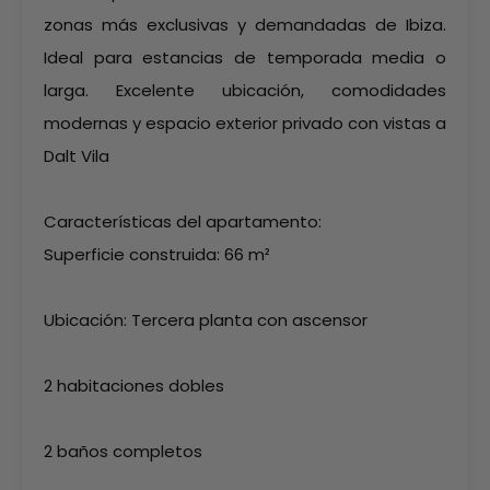
zonas más exclusivas y demandadas de Ibiza.
Ideal para estancias de temporada media o
larga. Excelente ubicación, comodidades
modernas y espacio exterior privado con vistas a
Dalt Vila
Características del apartamento:
Superficie construida: 66 m²
Ubicación: Tercera planta con ascensor
2 habitaciones dobles
2 baños completos