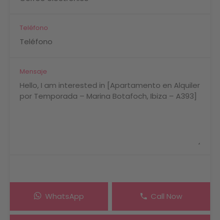
Teléfono
Mensaje
WhatsApp
Call Now