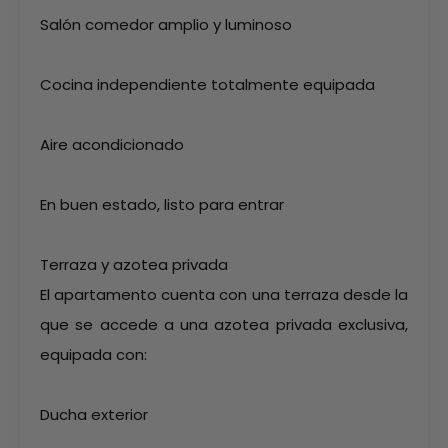
Salón comedor amplio y luminoso
Cocina independiente totalmente equipada
Aire acondicionado
En buen estado, listo para entrar
Terraza y azotea privada
El apartamento cuenta con una terraza desde la
que se accede a una azotea privada exclusiva,
equipada con:
Ducha exterior