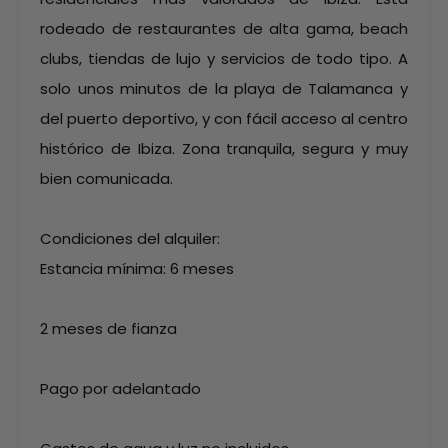
rodeado de restaurantes de alta gama, beach
clubs, tiendas de lujo y servicios de todo tipo. A
solo unos minutos de la playa de Talamanca y
del puerto deportivo, y con fácil acceso al centro
histórico de Ibiza. Zona tranquila, segura y muy
bien comunicada.
Condiciones del alquiler:
Estancia mínima: 6 meses
2 meses de fianza
Pago por adelantado