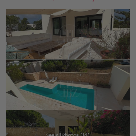
See All Photos (14)