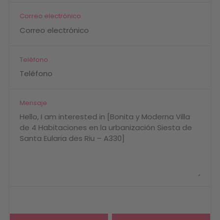
Correo electrónico
Teléfono
Mensaje