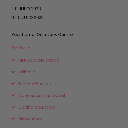
1-8 JULIO 2023
8-15 JULIO 2023
Your home. Our story. Our life
Features
Aire acondicionado
Brillante
Built-in Wardrobes
Calefacción individual
Cocina equipada
Dishwasher