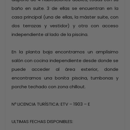
baño en suite. 3 de ellas se encuentran en la
casa principal (una de ellas, la máster suite, con
dos terrazas y vestidor) y otra con acceso
independiente al lado de la piscina.
En la planta baja encontramos un amplísimo
salón con cocina independiente desde donde se
puede acceder al área exterior, donde
encontramos una bonita piscina, tumbonas y
porche techado con zona chillout.
Nº LICENCIA TURÍSTICA: ETV – 1903 – E
ULTIMAS FECHAS DISPONIBLES: