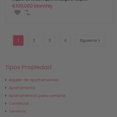
€100,000 Monthly
1
2
3
4
Siguiente
Tipos Propiedad
Alquiler de apartamentos
Apartamento
Apartamentos para comprar
Comercial
Terrenos