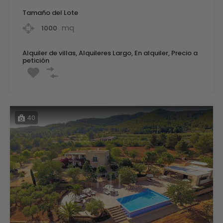
Tamaño del Lote
mq
1000
Alquiler de villas, Alquileres Largo, En alquiler, Precio a
petición
40