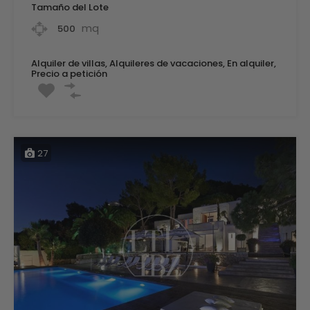
Tamaño del Lote
mq
500
Alquiler de villas, Alquileres de vacaciones, En alquiler,
Precio a petición
27