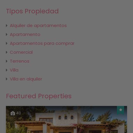
Tipos Propiedad
Alquiler de apartamentos
Apartamento
Apartamentos para comprar
Comercial
Terrenos
Villa
Villa en alquiler
Featured Properties
40