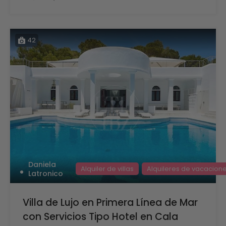
42
Daniela
Alquiler de villas
Alquileres de vacacion
Latronico
Villa de Lujo en Primera Línea de Mar
con Servicios Tipo Hotel en Cala