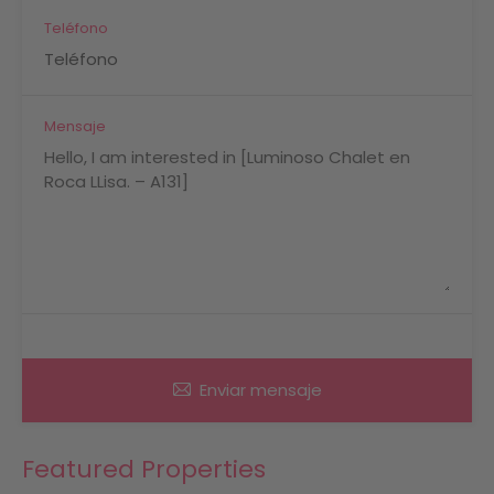
Teléfono
Mensaje
Enviar mensaje
Featured Properties