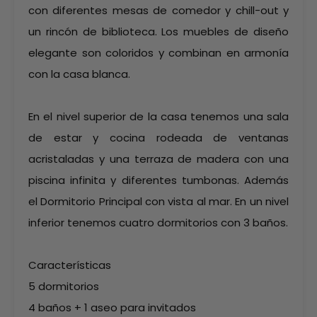
con diferentes mesas de comedor y chill-out y
un rincón de biblioteca. Los muebles de diseño
elegante son coloridos y combinan en armonía
con la casa blanca.
En el nivel superior de la casa tenemos una sala
de estar y cocina rodeada de ventanas
acristaladas y una terraza de madera con una
piscina infinita y diferentes tumbonas. Además
el Dormitorio Principal con vista al mar. En un nivel
inferior tenemos cuatro dormitorios con 3 baños.
Características
5 dormitorios
4 baños + 1 aseo para invitados