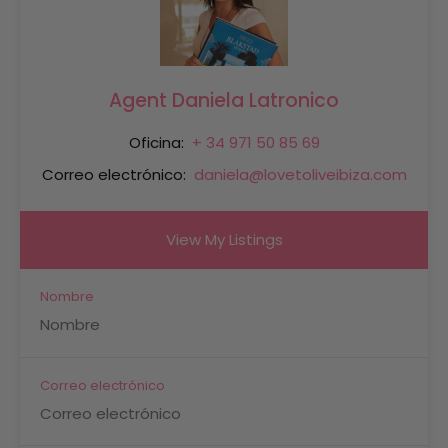
Agent Daniela Latronico
Oficina:
+ 34 971 50 85 69
Correo electrónico:
daniela@lovetoliveibiza.com
View My Listings
Nombre
Correo electrónico