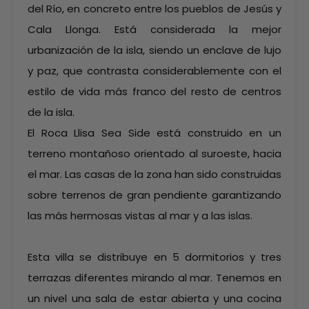
del Río, en concreto entre los pueblos de Jesús y
Cala Llonga. Está considerada la mejor
urbanización de la isla, siendo un enclave de lujo
y paz, que contrasta considerablemente con el
estilo de vida más franco del resto de centros
de la isla.
El Roca Llisa Sea Side está construido en un
terreno montañoso orientado al suroeste, hacia
el mar. Las casas de la zona han sido construidas
sobre terrenos de gran pendiente garantizando
las más hermosas vistas al mar y a las islas.
Esta villa se distribuye en 5 dormitorios y tres
terrazas diferentes mirando al mar. Tenemos en
un nivel una sala de estar abierta y una cocina