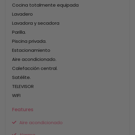
Cocina totalmente equipada
Lavadero
Lavadora y secadora
Parilla.
Piscina privada.
Estacionamiento
Aire acondicionado.
Calefacción central.
Satélite.
TELEVISOR
WIFI
Features
Aire acondicionado
Alarma