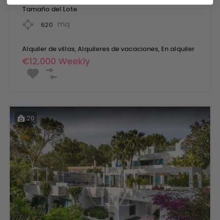
Tamaño del Lote
mq
620
Alquiler de villas, Alquileres de vacaciones, En alquiler
€12,000 Weekly
20