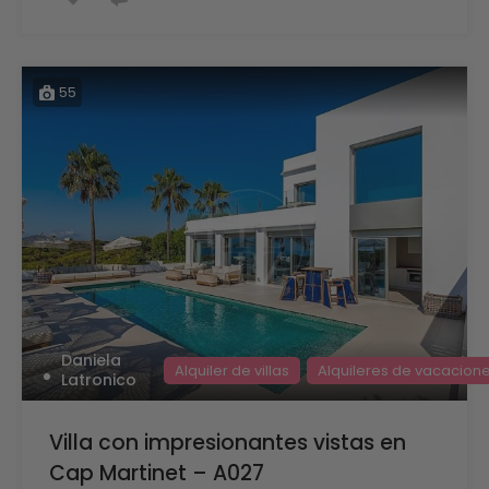
55
Daniela
Alquiler de villas
Alquileres de vacacion
Latronico
Villa con impresionantes vistas en
Cap Martinet – A027