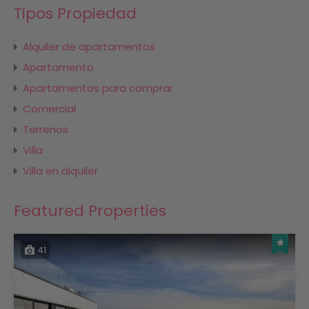
Tipos Propiedad
Alquiler de apartamentos
Apartamento
Apartamentos para comprar
Comercial
Terrenos
Villa
Villa en alquiler
Featured Properties
41