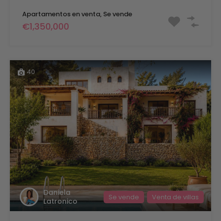
Apartamentos en venta, Se vende
€1,350,000
40
Daniela
Se vende
Venta de villas
Latronico