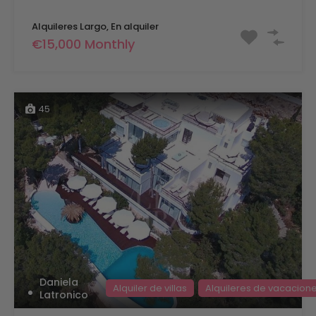
Alquileres Largo, En alquiler
€15,000 Monthly
45
Daniela
Alquiler de villas
Alquileres de vacacion
Latronico