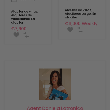
Alquiler de villas,
Alquiler de villas,
Alquileres Largo, En
Alquileres de
alquiler
vacaciones, En
alquiler
€11,000 Weekly
€7,600
Agent Daniela Latronico