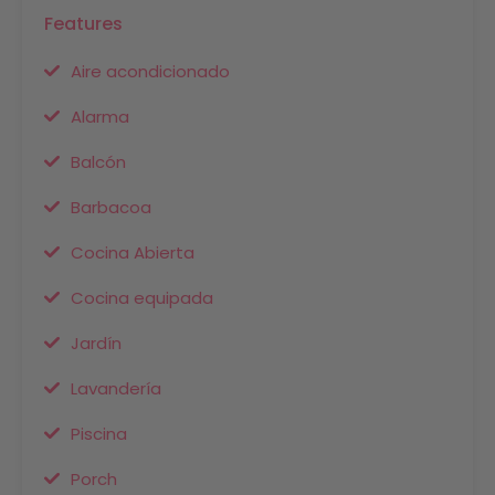
Features
Aire acondicionado
Alarma
Balcón
Barbacoa
Cocina Abierta
Cocina equipada
Jardín
Lavandería
Piscina
Porch