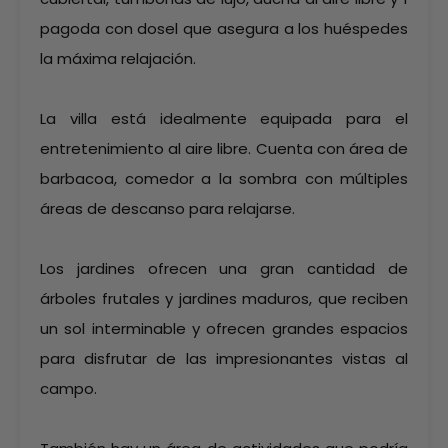
pagoda con dosel que asegura a los huéspedes
la máxima relajación.
La villa está idealmente equipada para el
entretenimiento al aire libre. Cuenta con área de
barbacoa, comedor a la sombra con múltiples
áreas de descanso para relajarse.
Los jardines ofrecen una gran cantidad de
árboles frutales y jardines maduros, que reciben
un sol interminable y ofrecen grandes espacios
para disfrutar de las impresionantes vistas al
campo.