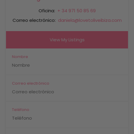
Oficina:
+ 34 971 50 85 69
Correo electrónico:
daniela@lovetoliveibiza.com
View My Listings
Nombre
Correo electrónico
Teléfono