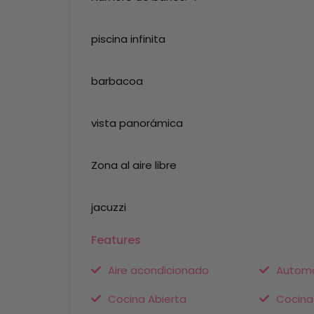
piscina infinita
barbacoa
vista panorámica
Zona al aire libre
jacuzzi
Features
Aire acondicionado
Automa
Cocina Abierta
Cocina