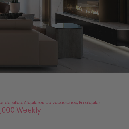
ler de villas, Alquileres de vacaciones, En alquiler
,000 Weekly