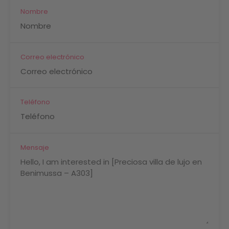
Nombre
Correo electrónico
Teléfono
Mensaje