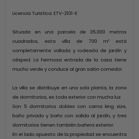
Licencia Turistica: ETV-2101-E
Situada en una parcela de 35.000 metros
cuadrados, esta villa de 700 m² está
completamente vallada y rodeada de jardín y
césped. La hermosa entrada de la casa tiene
mucho verde y conduce al gran salón comedor.
La villa se distribuye en una sola planta, la zona
de dormitorios, es toda exterior con mucha luz.
Son 5 dormitorios dobles con cama king size,
baño privado y baño con salida al jardín, y tres
dormitorios tienen también bañera exterior.
En el lado opuesto de la propiedad se encuentra