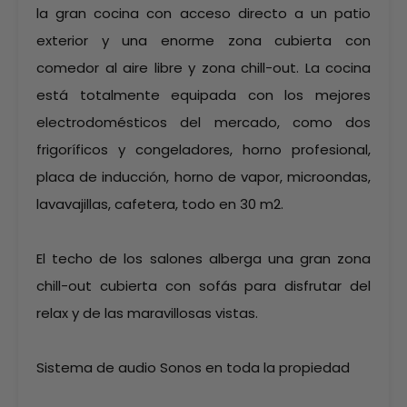
la gran cocina con acceso directo a un patio
exterior y una enorme zona cubierta con
comedor al aire libre y zona chill-out. La cocina
está totalmente equipada con los mejores
electrodomésticos del mercado, como dos
frigoríficos y congeladores, horno profesional,
placa de inducción, horno de vapor, microondas,
lavavajillas, cafetera, todo en 30 m2.
El techo de los salones alberga una gran zona
chill-out cubierta con sofás para disfrutar del
relax y de las maravillosas vistas.
Sistema de audio Sonos en toda la propiedad