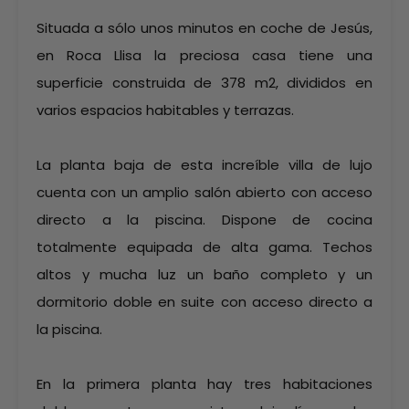
Situada a sólo unos minutos en coche de Jesús,
en Roca Llisa la preciosa casa tiene una
superficie construida de 378 m2, divididos en
varios espacios habitables y terrazas.
La planta baja de esta increíble villa de lujo
cuenta con un amplio salón abierto con acceso
directo a la piscina. Dispone de cocina
totalmente equipada de alta gama. Techos
altos y mucha luz un baño completo y un
dormitorio doble en suite con acceso directo a
la piscina.
En la primera planta hay tres habitaciones