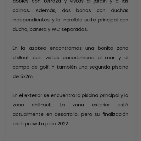
dobles con terraza y vistas al jardín y a las
colinas. Además, dos baños con duchas
independientes y la increíble suite principal con
ducha, bañera y WC separados.
En la azotea encontramos una bonita zona
chillout con vistas panorámicas al mar y al
campo de golf. Y también una segunda piscina
de 5x2m.
En el exterior se encuentra la piscina principal y la
zona chill-out. La zona exterior está
actualmente en desarrollo, pero su finalización
está prevista para 2022.