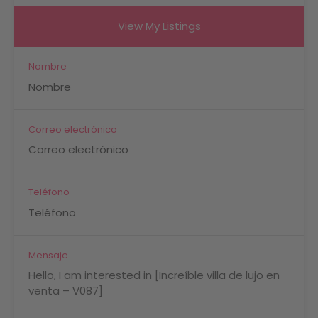
View My Listings
Nombre
Correo electrónico
Teléfono
Mensaje