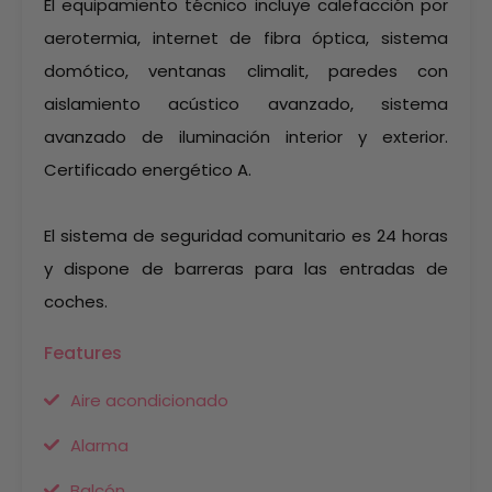
El equipamiento técnico incluye calefacción por
aerotermia, internet de fibra óptica, sistema
domótico, ventanas climalit, paredes con
aislamiento acústico avanzado, sistema
avanzado de iluminación interior y exterior.
Certificado energético A.
El sistema de seguridad comunitario es 24 horas
y dispone de barreras para las entradas de
coches.
Features
Aire acondicionado
Alarma
Balcón