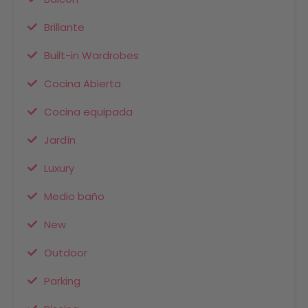
Brillante
Built-in Wardrobes
Cocina Abierta
Cocina equipada
Jardín
Luxury
Medio baño
New
Outdoor
Parking