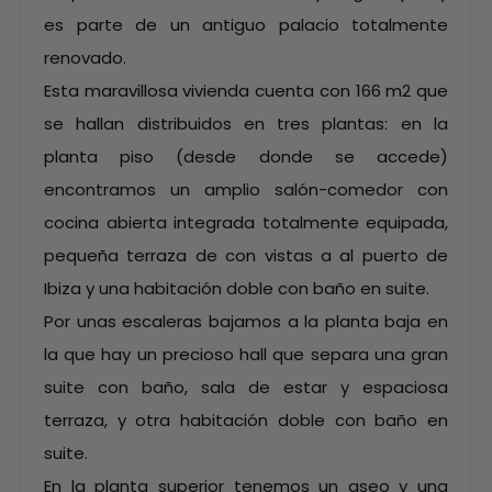
es parte de un antiguo palacio totalmente
renovado.
Esta maravillosa vivienda cuenta con 166 m2 que
se hallan distribuidos en tres plantas: en la
planta piso (desde donde se accede)
encontramos un amplio salón-comedor con
cocina abierta integrada totalmente equipada,
pequeña terraza de con vistas a al puerto de
Ibiza y una habitación doble con baño en suite.
Por unas escaleras bajamos a la planta baja en
la que hay un precioso hall que separa una gran
suite con baño, sala de estar y espaciosa
terraza, y otra habitación doble con baño en
suite.
En la planta superior tenemos un aseo y una