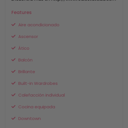
Features
Aire acondicionado
Ascensor
Ático
Balcón
Brillante
Built-in Wardrobes
Calefacción individual
Cocina equipada
Downtown