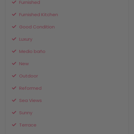
Furnished
Furnished Kitchen
Good Condition
Luxury
Medio baño
New
Outdoor
Reformed
Sea Views
Sunny
Terrace