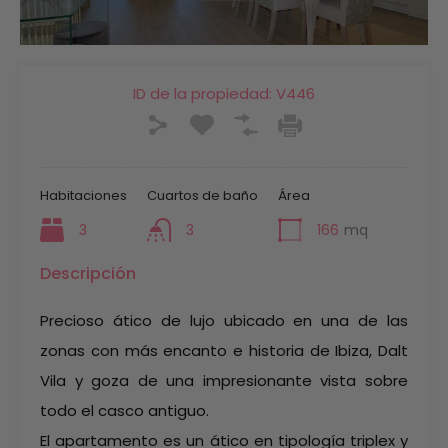
ID de la propiedad:
V446
Habitaciones
Cuartos de baño
Área
3
3
166
mq
Descripción
Precioso ático de lujo ubicado en una de las
zonas con más encanto e historia de Ibiza, Dalt
Vila y goza de una impresionante vista sobre
todo el casco antiguo.
El apartamento es un ático en tipología triplex y