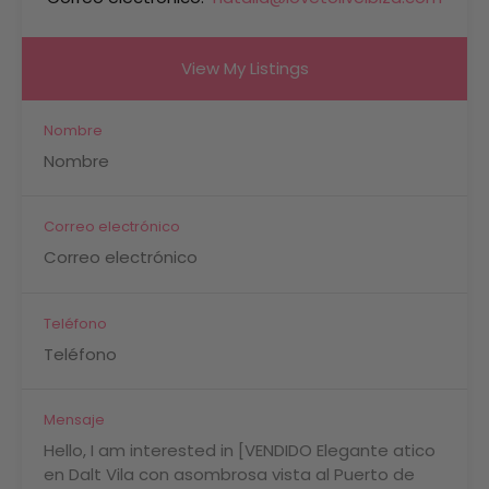
View My Listings
Nombre
Correo electrónico
Teléfono
Mensaje