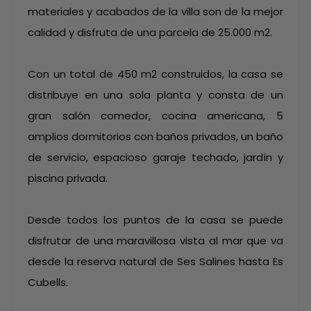
materiales y acabados de la villa son de la mejor
calidad y disfruta de una parcela de 25.000 m2.
Con un total de 450 m2 construidos, la casa se
distribuye en una sola planta y consta de un
gran salón comedor, cocina americana, 5
amplios dormitorios con baños privados, un baño
de servicio, espacioso garaje techado, jardín y
piscina privada.
Desde todos los puntos de la casa se puede
disfrutar de una maravillosa vista al mar que va
desde la reserva natural de Ses Salines hasta Es
Cubells.