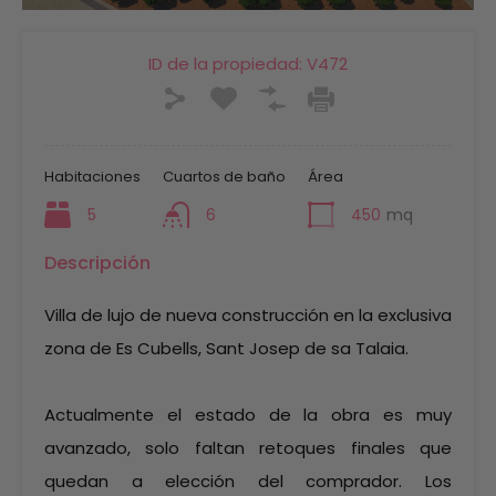
ID de la propiedad:
V472
Habitaciones
Cuartos de baño
Área
5
6
450
mq
Descripción
Villa de lujo de nueva construcción en la exclusiva
zona de Es Cubells, Sant Josep de sa Talaia.
Actualmente el estado de la obra es muy
avanzado, solo faltan retoques finales que
quedan a elección del comprador. Los