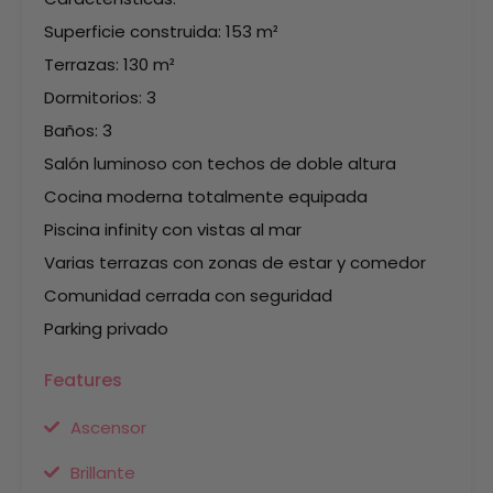
Superficie construida: 153 m²
Terrazas: 130 m²
Dormitorios: 3
Baños: 3
Salón luminoso con techos de doble altura
Cocina moderna totalmente equipada
Piscina infinity con vistas al mar
Varias terrazas con zonas de estar y comedor
Comunidad cerrada con seguridad
Parking privado
Features
Ascensor
Brillante