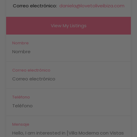
Correo electrónico:
daniela@lovetoliveibiza.com
View My Listings
Nombre
Correo electrónico
Teléfono
Mensaje