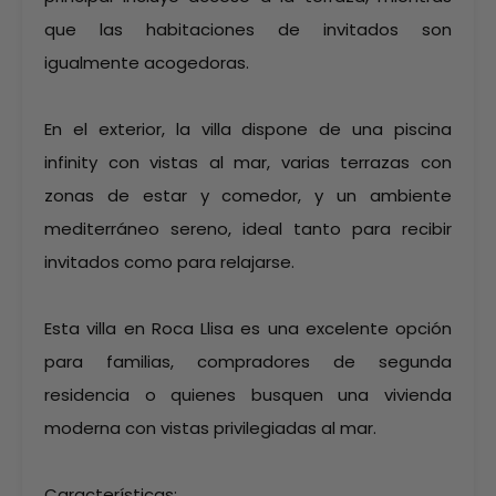
que las habitaciones de invitados son
igualmente acogedoras.
En el exterior, la villa dispone de una piscina
infinity con vistas al mar, varias terrazas con
zonas de estar y comedor, y un ambiente
mediterráneo sereno, ideal tanto para recibir
invitados como para relajarse.
Esta villa en Roca Llisa es una excelente opción
para familias, compradores de segunda
residencia o quienes busquen una vivienda
moderna con vistas privilegiadas al mar.
Características: