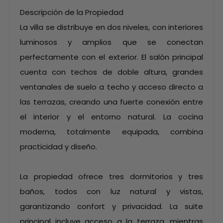
Descripción de la Propiedad
La villa se distribuye en dos niveles, con interiores
luminosos y amplios que se conectan
perfectamente con el exterior. El salón principal
cuenta con techos de doble altura, grandes
ventanales de suelo a techo y acceso directo a
las terrazas, creando una fuerte conexión entre
el interior y el entorno natural. La cocina
moderna, totalmente equipada, combina
practicidad y diseño.
La propiedad ofrece tres dormitorios y tres
baños, todos con luz natural y vistas,
garantizando confort y privacidad. La suite
principal incluye acceso a la terraza, mientras