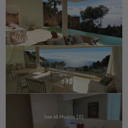
See All Photos (11)