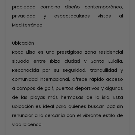
propiedad combina diseño contemporáneo,
privacidad y espectaculares vistas al
Mediterráneo
Ubicación
Roca Llisa es una prestigiosa zona residencial
situada entre Ibiza ciudad y Santa Eulalia.
Reconocida por su seguridad, tranquilidad y
comunidad internacional, ofrece rápido acceso
a campos de golf, puertos deportivos y algunas
de las playas más hermosas de la isla. Esta
ubicación es ideal para quienes buscan paz sin
renunciar a la cercanía con el vibrante estilo de
vida ibicenco.