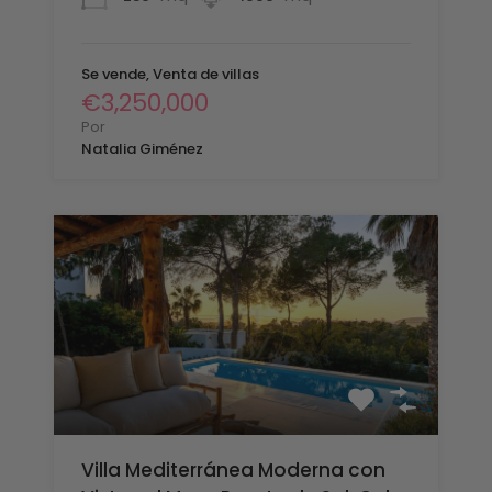
Se vende, Venta de villas
€3,250,000
Por
Natalia Giménez
Villa Mediterránea Moderna con