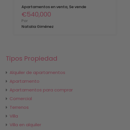
Apartamentos en venta, Se vende
€540,000
Por
Natalia Giménez
Tipos Propiedad
Alquiler de apartamentos
Apartamento
Apartamentos para comprar
Comercial
Terrenos
Villa
Villa en alquiler