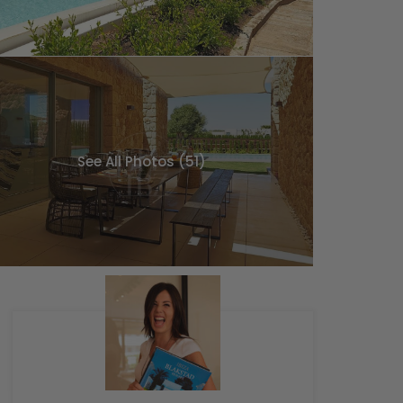
See All Photos (51)