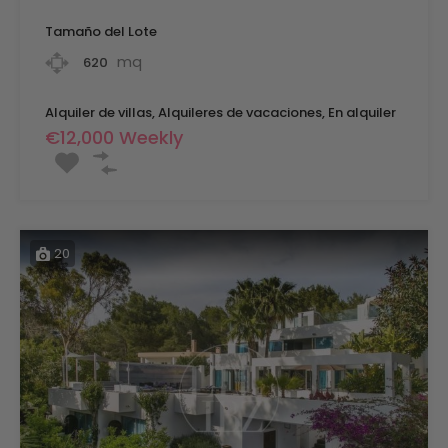
Tamaño del Lote
mq
620
Alquiler de villas, Alquileres de vacaciones, En alquiler
€12,000 Weekly
20