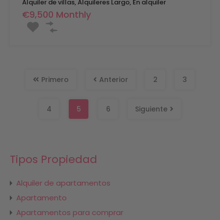
Alquiler de villas, Alquileres Largo, En alquiler
€9,500 Monthly
Primero
Anterior
2
3
4
5
6
Siguiente
Tipos Propiedad
Alquiler de apartamentos
Apartamento
Apartamentos para comprar