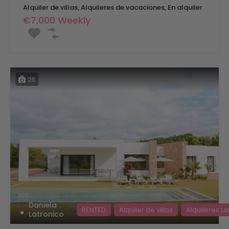
Alquiler de villas, Alquileres de vacaciones, En alquiler
€7,000 Weekly
26
Daniela
RENTED
Alquiler de villas
Alquileres L
Latronico