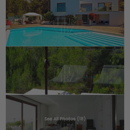
See All Photos (18)