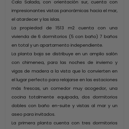
Cala Salada, con orientación sur, cuenta con
impresionantes vistas panorámicas hacia el mar,
el atardecer y las islas.
La propiedad de 1513 m2 cuenta con una
vivienda de 6 dormitorios (5 con baño) 7 baños
en total y un apartamento independiente.
La planta baja se distribuye en un amplio salón
con chimenea, para las noches de invierno y
vigas de madera a la vista que lo convierten en
el lugar perfecto para relajarse en las estaciones
más frescas, un comedor muy acogedor, una
cocina totalmente equipada, dos dormitorios
dobles con baño en-suite y vistas al mar y un
aseo para invitados.
La primera planta cuenta con tres dormitorios