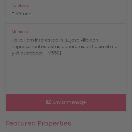
Teléfono
Mensaje
Enviar mensaje
Featured Properties