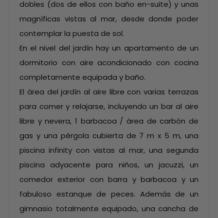
dobles (dos de ellos con baño en-suite) y unas
magníficas vistas al mar, desde donde poder
contemplar la puesta de sol.
En el nivel del jardín hay un apartamento de un
dormitorio con aire acondicionado con cocina
completamente equipada y baño.
El área del jardín al aire libre con varias terrazas
para comer y relajarse, incluyendo un bar al aire
libre y nevera, 1 barbacoa / área de carbón de
gas y una pérgola cubierta de 7 m x 5 m, una
piscina infinity con vistas al mar, una segunda
piscina adyacente para niños, un jacuzzi, un
comedor exterior con barra y barbacoa y un
fabuloso estanque de peces. Además de un
gimnasio totalmente equipado, una cancha de