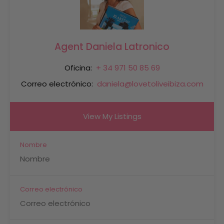
Agent Daniela Latronico
Oficina:
+ 34 971 50 85 69
Correo electrónico:
daniela@lovetoliveibiza.com
View My Listings
Nombre
Correo electrónico