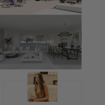
See All Photos (16)