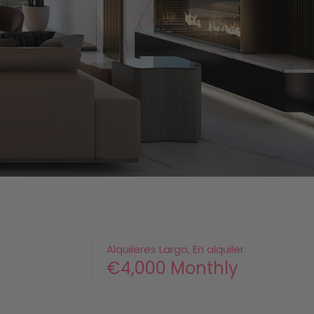
Alquileres Largo, En alquiler
€4,000 Monthly