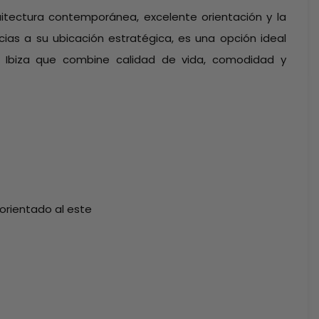
quitectura contemporánea, excelente orientación y la
cias a su ubicación estratégica, es una opción ideal
 Ibiza que combine calidad de vida, comodidad y
 orientado al este