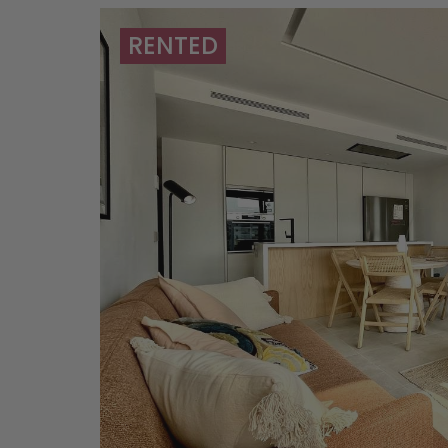
RENTED