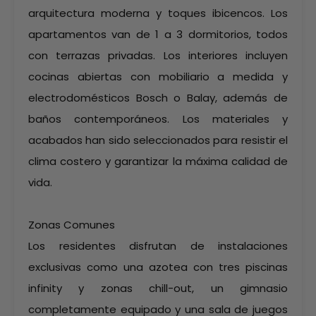
arquitectura moderna y toques ibicencos. Los
apartamentos van de 1 a 3 dormitorios, todos
con terrazas privadas. Los interiores incluyen
cocinas abiertas con mobiliario a medida y
electrodomésticos Bosch o Balay, además de
baños contemporáneos. Los materiales y
acabados han sido seleccionados para resistir el
clima costero y garantizar la máxima calidad de
vida.
Zonas Comunes
Los residentes disfrutan de instalaciones
exclusivas como una azotea con tres piscinas
infinity y zonas chill-out, un gimnasio
completamente equipado y una sala de juegos