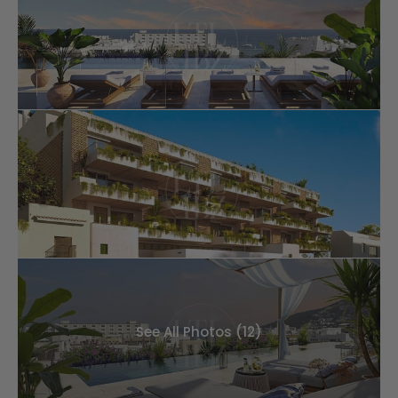
See All Photos (12)