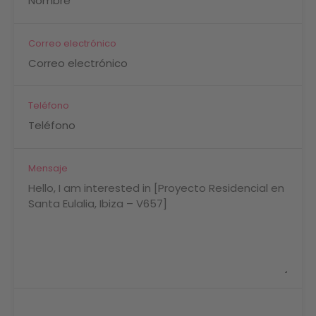
Correo electrónico
Teléfono
Mensaje