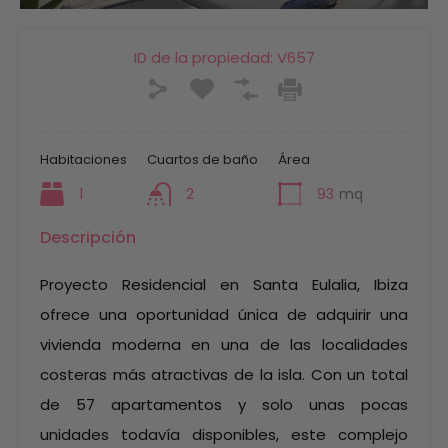
ID de la propiedad:
V657
Habitaciones
Cuartos de baño
Área
1
2
93
mq
Descripción
Proyecto Residencial en Santa Eulalia, Ibiza
ofrece una oportunidad única de adquirir una
vivienda moderna en una de las localidades
costeras más atractivas de la isla. Con un total
de 57 apartamentos y solo unas pocas
unidades todavía disponibles, este complejo