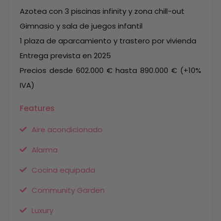
Azotea con 3 piscinas infinity y zona chill-out
Gimnasio y sala de juegos infantil
1 plaza de aparcamiento y trastero por vivienda
Entrega prevista en 2025
Precios desde 602.000 € hasta 890.000 € (+10%
IVA)
Features
Aire acondicionado
Alarma
Cocina equipada
Community Garden
Luxury