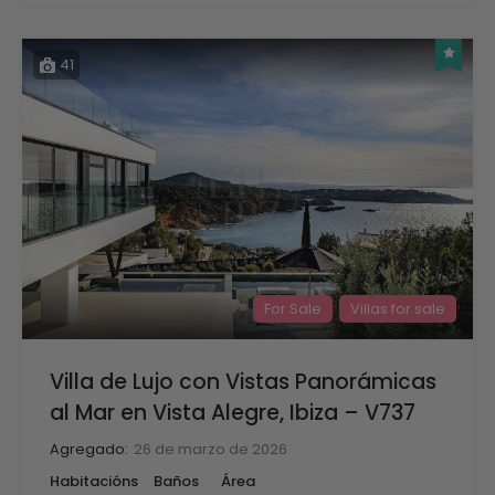
41
For Sale
Villas for sale
Villa de Lujo con Vistas Panorámicas
al Mar en Vista Alegre, Ibiza – V737
Agregado:
26 de marzo de 2026
Habitacións
Baños
Área