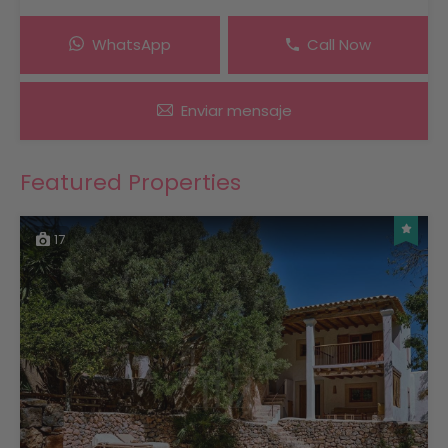
WhatsApp
Call Now
Enviar mensaje
Featured Properties
17