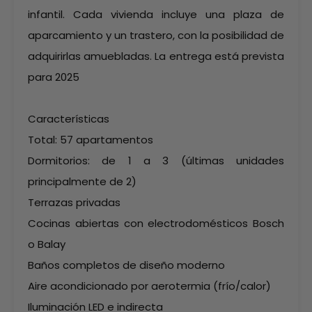
infantil. Cada vivienda incluye una plaza de
aparcamiento y un trastero, con la posibilidad de
adquirirlas amuebladas. La entrega está prevista
para 2025
Características
Total: 57 apartamentos
Dormitorios: de 1 a 3 (últimas unidades
principalmente de 2)
Terrazas privadas
Cocinas abiertas con electrodomésticos Bosch
o Balay
Baños completos de diseño moderno
Aire acondicionado por aerotermia (frío/calor)
Iluminación LED e indirecta