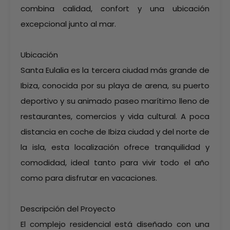
combina calidad, confort y una ubicación
excepcional junto al mar.
Ubicación
Santa Eulalia es la tercera ciudad más grande de
Ibiza, conocida por su playa de arena, su puerto
deportivo y su animado paseo marítimo lleno de
restaurantes, comercios y vida cultural. A poca
distancia en coche de Ibiza ciudad y del norte de
la isla, esta localización ofrece tranquilidad y
comodidad, ideal tanto para vivir todo el año
como para disfrutar en vacaciones.
Descripción del Proyecto
El complejo residencial está diseñado con una