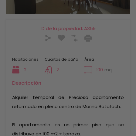
ID de la propiedad:
A359
Habitaciones
Cuartos de baño
Área
2
2
100
mq
Descripción
Alquiler temporal de Precioso apartamento
reformado en pleno centro de Marina Botafoch.
El apartamento es un primer piso que se
distribuye en 100 m2 + terraza.