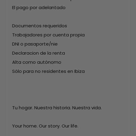
El pago por adelantado
Documentos requeridos
Trabajadores por cuenta propia
DNI o pasaporte/nie
Declaracion de la renta
Alta como autónomo
Sólo para no residentes en Ibiza
Tu hogar. Nuestra historia. Nuestra vida.
Your home. Our story. Our life.