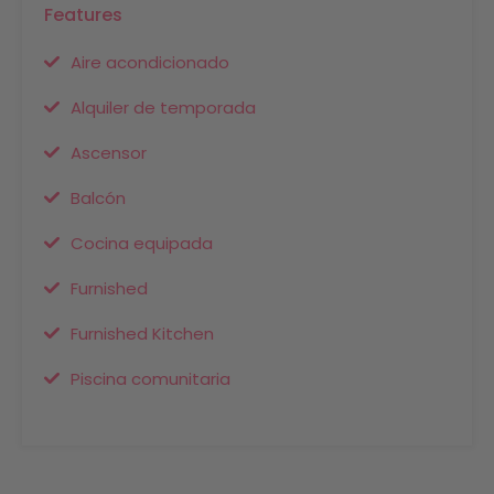
Features
Aire acondicionado
Alquiler de temporada
Ascensor
Balcón
Cocina equipada
Furnished
Furnished Kitchen
Piscina comunitaria