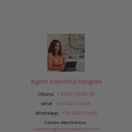
Agent Valentina Parigiani
Oficina:
+ 34 971 50 85 69
Móvil:
+34 630 12 24 66
WhatsApp:
+34 630 12 24 66
Correo electrónico:
valentina@lovetoliveibiza.com