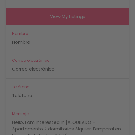
View My Listings
Nombre
Correo electrónico
Teléfono
Mensaje