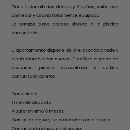
Tiene 2 dormitorios dobles y 2 baños, salón con
comedor y cocina totalmente equipada.
La terraza tiene acceso directo a la piscina
comunitaria.
El apartamento dispone de aire acondicionado y
electrodomésticos nuevos. El edificio dispone de
ascensor, piscina comunitaria y parking
comunitario abierto.
Condiciones
1 mes de deposito
Alquiler minimo 6 meses
Gastos de agua y luz no incluidos en el precio.
Comunidad incluida en el precio.