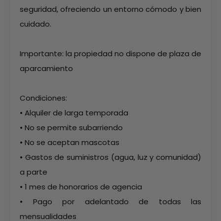
seguridad, ofreciendo un entorno cómodo y bien
cuidado.
Importante: la propiedad no dispone de plaza de
aparcamiento
Condiciones:
• Alquiler de larga temporada
• No se permite subarriendo
• No se aceptan mascotas
• Gastos de suministros (agua, luz y comunidad)
a parte
• 1 mes de honorarios de agencia
• Pago por adelantado de todas las
mensualidades